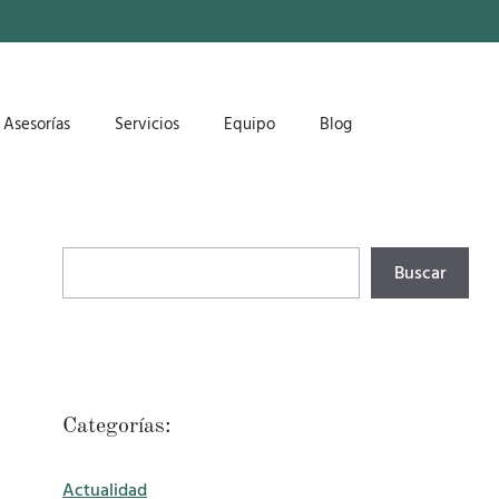
Asesorías
Servicios
Equipo
Blog
Buscar
Buscar
Categorías:
Actualidad