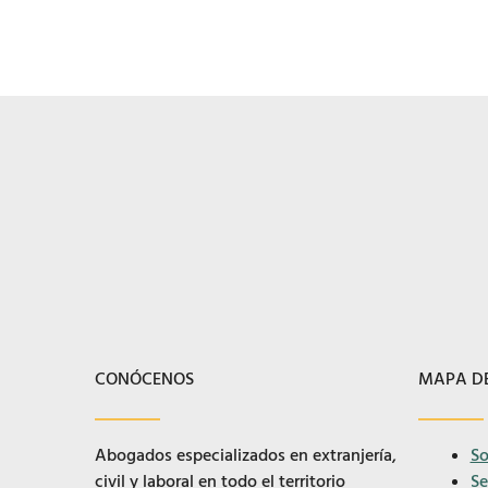
CONÓCENOS
MAPA DE
Abogados especializados en extranjería,
So
civil y laboral en todo el territorio
Se