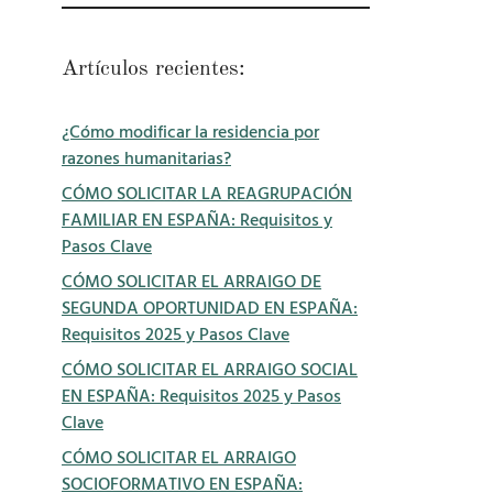
Artículos recientes:
¿Cómo modificar la residencia por
razones humanitarias?
CÓMO SOLICITAR LA REAGRUPACIÓN
FAMILIAR EN ESPAÑA: Requisitos y
Pasos Clave
CÓMO SOLICITAR EL ARRAIGO DE
SEGUNDA OPORTUNIDAD EN ESPAÑA:
Requisitos 2025 y Pasos Clave
CÓMO SOLICITAR EL ARRAIGO SOCIAL
EN ESPAÑA: Requisitos 2025 y Pasos
Clave
CÓMO SOLICITAR EL ARRAIGO
SOCIOFORMATIVO EN ESPAÑA: