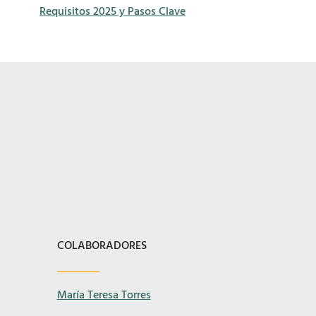
Requisitos 2025 y Pasos Clave
COLABORADORES
María Teresa Torres