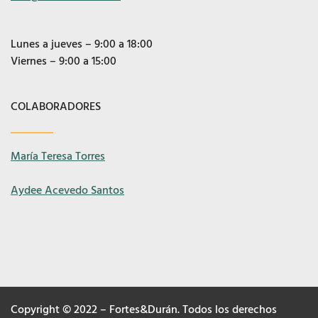
Lunes a jueves – 9:00 a 18:00
Viernes – 9:00 a 15:00
COLABORADORES
María Teresa Torres
Aydee Acevedo Santos
Copyright © 2022 – Fortes&Durán. Todos los derechos