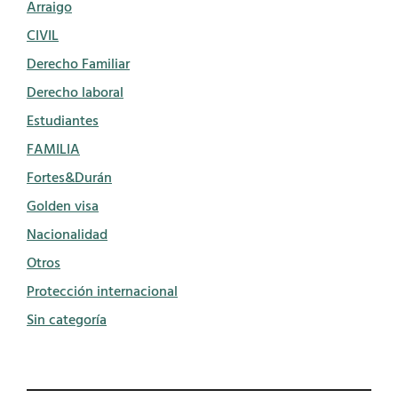
Arraigo
CIVIL
Derecho Familiar
Derecho laboral
Estudiantes
FAMILIA
Fortes&Durán
Golden visa
Nacionalidad
Otros
Protección internacional
Sin categoría