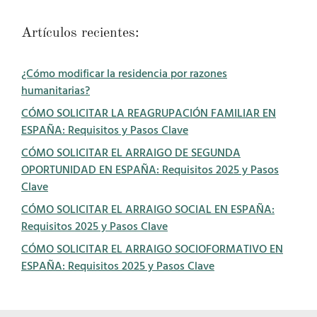
Artículos recientes:
¿Cómo modificar la residencia por razones
humanitarias?
CÓMO SOLICITAR LA REAGRUPACIÓN FAMILIAR EN
ESPAÑA: Requisitos y Pasos Clave
CÓMO SOLICITAR EL ARRAIGO DE SEGUNDA
OPORTUNIDAD EN ESPAÑA: Requisitos 2025 y Pasos
Clave
CÓMO SOLICITAR EL ARRAIGO SOCIAL EN ESPAÑA:
Requisitos 2025 y Pasos Clave
CÓMO SOLICITAR EL ARRAIGO SOCIOFORMATIVO EN
ESPAÑA: Requisitos 2025 y Pasos Clave