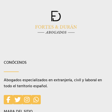
CONÓCENOS
Abogados especializados en extranjería, civil y laboral en
todo el territorio español.
MAPA DEL SITIO