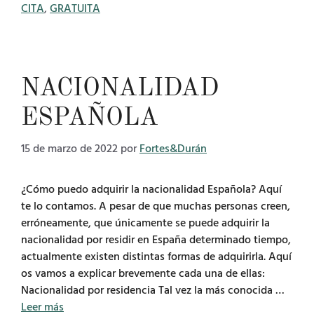
CITA
,
GRATUITA
NACIONALIDAD
ESPAÑOLA
15 de marzo de 2022
por
Fortes&Durán
¿Cómo puedo adquirir la nacionalidad Española? Aquí
te lo contamos. A pesar de que muchas personas creen,
erróneamente, que únicamente se puede adquirir la
nacionalidad por residir en España determinado tiempo,
actualmente existen distintas formas de adquirirla. Aquí
os vamos a explicar brevemente cada una de ellas:
Nacionalidad por residencia Tal vez la más conocida …
Leer más