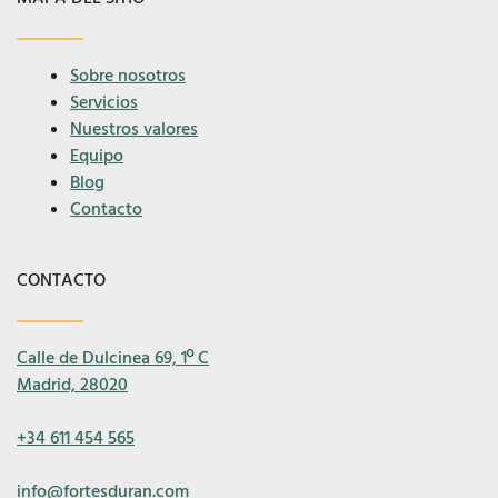
Sobre nosotros
Servicios
Nuestros valores
Equipo
Blog
Contacto
CONTACTO
Calle de Dulcinea 69, 1º C
Madrid, 28020
+34 611 454 565
info@fortesduran.com