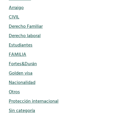
Arraigo
CIVIL
Derecho Familiar
Derecho laboral
Estudiantes
FAMILIA
Fortes&Durán
Golden visa
Nacionalidad
Otros
Protección internacional
Sin categoría