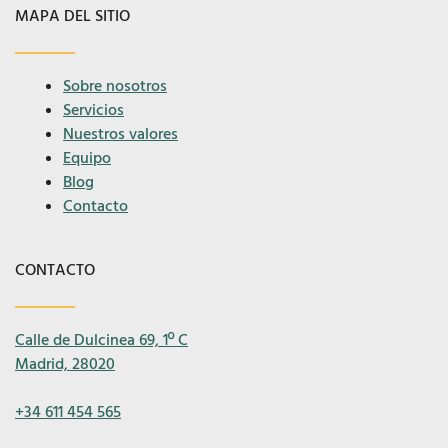
MAPA DEL SITIO
Sobre nosotros
Servicios
Nuestros valores
Equipo
Blog
Contacto
CONTACTO
Calle de Dulcinea 69, 1º C
Madrid, 28020
+34 611 454 565