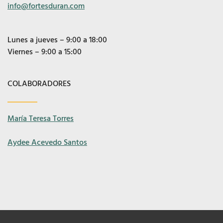
info@fortesduran.com
Lunes a jueves – 9:00 a 18:00
Viernes – 9:00 a 15:00
COLABORADORES
María Teresa Torres
Aydee Acevedo Santos