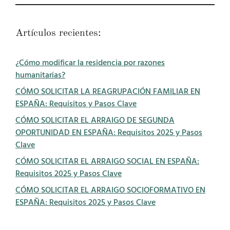
Artículos recientes:
¿Cómo modificar la residencia por razones
humanitarias?
CÓMO SOLICITAR LA REAGRUPACIÓN FAMILIAR EN
ESPAÑA: Requisitos y Pasos Clave
CÓMO SOLICITAR EL ARRAIGO DE SEGUNDA
OPORTUNIDAD EN ESPAÑA: Requisitos 2025 y Pasos
Clave
CÓMO SOLICITAR EL ARRAIGO SOCIAL EN ESPAÑA:
Requisitos 2025 y Pasos Clave
CÓMO SOLICITAR EL ARRAIGO SOCIOFORMATIVO EN
ESPAÑA: Requisitos 2025 y Pasos Clave