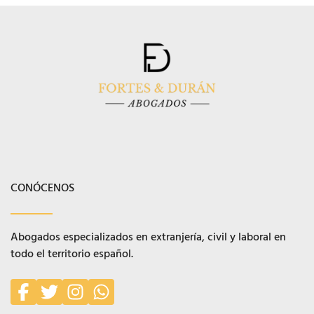
CONÓCENOS
Abogados especializados en extranjería, civil y laboral en
todo el territorio español.