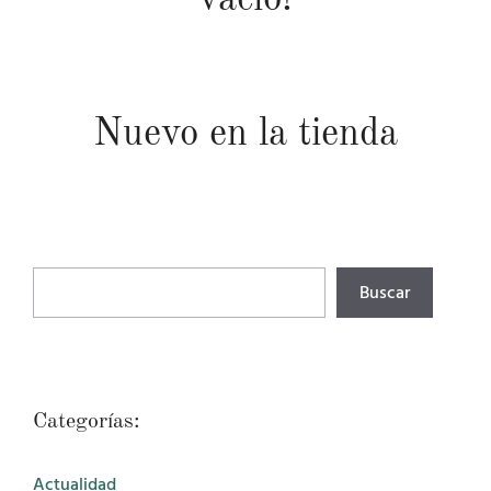
Nuevo en la tienda
Buscar
Buscar
Categorías:
Actualidad