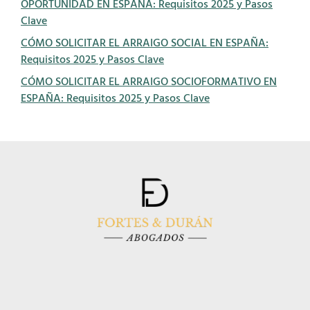
OPORTUNIDAD EN ESPAÑA: Requisitos 2025 y Pasos
Clave
CÓMO SOLICITAR EL ARRAIGO SOCIAL EN ESPAÑA:
Requisitos 2025 y Pasos Clave
CÓMO SOLICITAR EL ARRAIGO SOCIOFORMATIVO EN
ESPAÑA: Requisitos 2025 y Pasos Clave