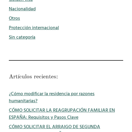
Nacionalidad
Otros
Protección internacional
Sin categoría
Artículos recientes:
¿Cómo modificar la residencia por razones
humanitarias?
CÓMO SOLICITAR LA REAGRUPACIÓN FAMILIAR EN
ESPAÑA: Requisitos y Pasos Clave
CÓMO SOLICITAR EL ARRAIGO DE SEGUNDA