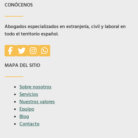
CONÓCENOS
Abogados especializados en extranjería, civil y laboral en
todo el territorio español.
MAPA DEL SITIO
Sobre nosotros
Servicios
Nuestros valores
Equipo
Blog
Contacto