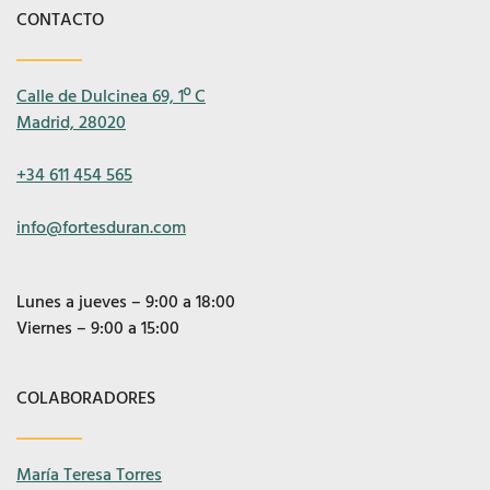
CONTACTO
Calle de Dulcinea 69, 1º C
Madrid, 28020
+34 611 454 565
info@fortesduran.com
Lunes a jueves – 9:00 a 18:00
Viernes – 9:00 a 15:00
COLABORADORES
María Teresa Torres