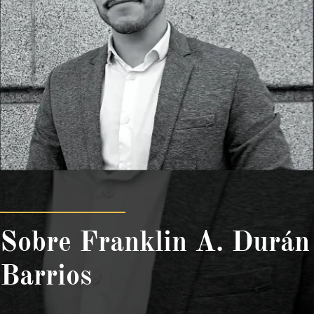
Sobre Franklin A. Durán
Barrios