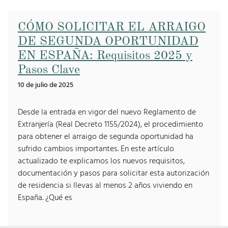
CÓMO SOLICITAR EL ARRAIGO
DE SEGUNDA OPORTUNIDAD
EN ESPAÑA: Requisitos 2025 y
Pasos Clave
10 de julio de 2025
Desde la entrada en vigor del nuevo Reglamento de
Extranjería (Real Decreto 1155/2024), el procedimiento
para obtener el arraigo de segunda oportunidad ha
sufrido cambios importantes. En este artículo
actualizado te explicamos los nuevos requisitos,
documentación y pasos para solicitar esta autorización
de residencia si llevas al menos 2 años viviendo en
España. ¿Qué es