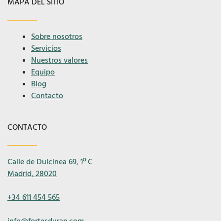
MAPA DEL SITIO
Sobre nosotros
Servicios
Nuestros valores
Equipo
Blog
Contacto
CONTACTO
Calle de Dulcinea 69, 1º C
Madrid, 28020
+34 611 454 565