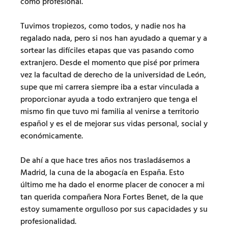
como profesional.
Tuvimos tropiezos, como todos, y nadie nos ha
regalado nada, pero si nos han ayudado a quemar y a
sortear las difíciles etapas que vas pasando como
extranjero. Desde el momento que pisé por primera
vez la facultad de derecho de la universidad de León,
supe que mi carrera siempre iba a estar vinculada a
proporcionar ayuda a todo extranjero que tenga el
mismo fin que tuvo mi familia al venirse a territorio
español y es el de mejorar sus vidas personal, social y
económicamente.
De ahí a que hace tres años nos trasladásemos a
Madrid, la cuna de la abogacía en España. Esto
último me ha dado el enorme placer de conocer a mi
tan querida compañera Nora Fortes Benet, de la que
estoy sumamente orgulloso por sus capacidades y su
profesionalidad.