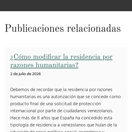
Publicaciones relacionadas
¿Cómo modificar la residencia por
razones humanitarias?
2 de julio de 2026
Debemos de recordar que la residencia por razones
humanitarias es una autorización que se concede como
producto final de una solicitud de protección
internacional por parte de ciudadanos venezolanos.
Hace más de 8 años que España ha concedido esta
tipología de residencia a venezolanos que huían de la