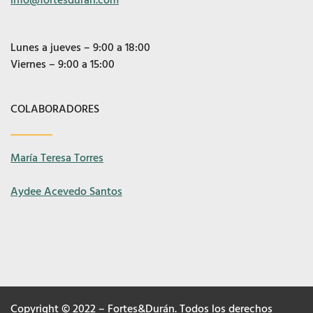
info@fortesduran.com
Lunes a jueves – 9:00 a 18:00
Viernes – 9:00 a 15:00
COLABORADORES
María Teresa Torres
Aydee Acevedo Santos
Copyright © 2022 – Fortes&Durán. Todos los derechos