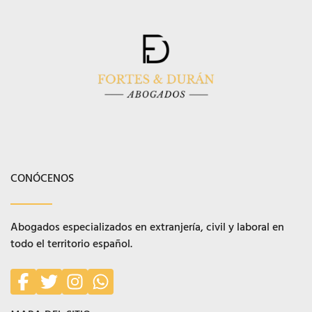
CONÓCENOS
Abogados especializados en extranjería, civil y laboral en
todo el territorio español.