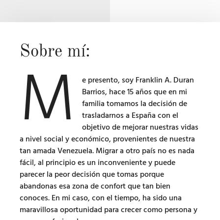
Sobre mí:
M
e presento, soy Franklin A. Duran
Barrios, hace 15 años que en mi
familia tomamos la decisión de
trasladarnos a España con el
objetivo de mejorar nuestras vidas
a nivel social y económico, provenientes de nuestra
tan amada Venezuela. Migrar a otro país no es nada
fácil, al principio es un inconveniente y puede
parecer la peor decisión que tomas porque
abandonas esa zona de confort que tan bien
conoces. En mi caso, con el tiempo, ha sido una
maravillosa oportunidad para crecer como persona y