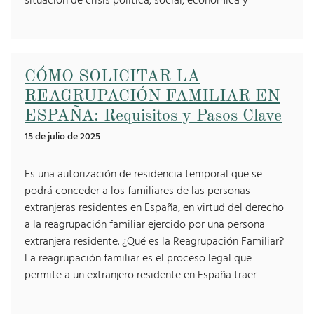
situación de crisis política, social, económica y
CÓMO SOLICITAR LA
REAGRUPACIÓN FAMILIAR EN
ESPAÑA: Requisitos y Pasos Clave
15 de julio de 2025
Es una autorización de residencia temporal que se
podrá conceder a los familiares de las personas
extranjeras residentes en España, en virtud del derecho
a la reagrupación familiar ejercido por una persona
extranjera residente. ¿Qué es la Reagrupación Familiar?
La reagrupación familiar es el proceso legal que
permite a un extranjero residente en España traer