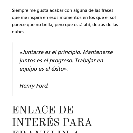
Siempre me gusta acabar con alguna de las frases
que me inspira en esos momentos en los que el sol
parece que no brilla, pero que está ahí, detrás de las
nubes.
«Juntarse es el principio. Mantenerse
juntos es el progreso. Trabajar en
equipo es el éxito».
Henry Ford.
ENLACE DE
INTERÉS PARA