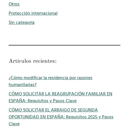
Otros
Protección internacional
Sin categoría
Artículos recientes:
¿Cómo modificar la residencia por razones
humanitarias?
CÓMO SOLICITAR LA REAGRUPACIÓN FAMILIAR EN
ESPAÑA: Requisitos y Pasos Clave
CÓMO SOLICITAR EL ARRAIGO DE SEGUNDA
OPORTUNIDAD EN ESPAÑA: Requisitos 2025 y Pasos
Clave