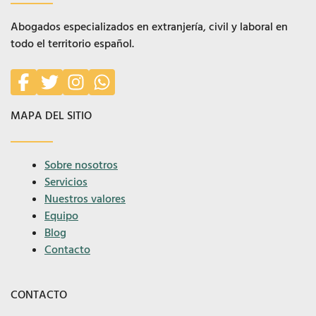
Abogados especializados en extranjería, civil y laboral en
todo el territorio español.
MAPA DEL SITIO
Sobre nosotros
Servicios
Nuestros valores
Equipo
Blog
Contacto
CONTACTO