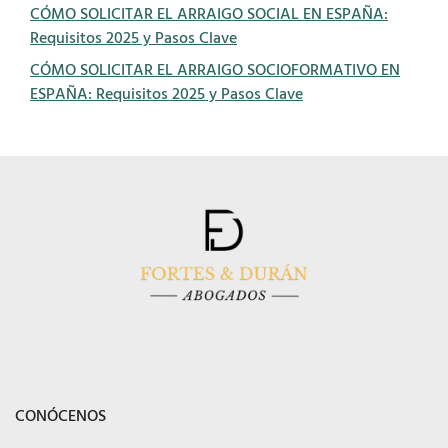
CÓMO SOLICITAR EL ARRAIGO SOCIAL EN ESPAÑA:
Requisitos 2025 y Pasos Clave
CÓMO SOLICITAR EL ARRAIGO SOCIOFORMATIVO EN
ESPAÑA: Requisitos 2025 y Pasos Clave
CONÓCENOS