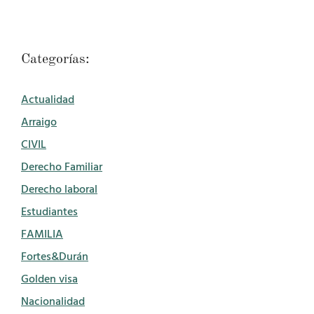
Categorías:
Actualidad
Arraigo
CIVIL
Derecho Familiar
Derecho laboral
Estudiantes
FAMILIA
Fortes&Durán
Golden visa
Nacionalidad