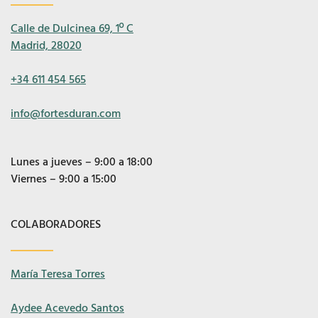
Calle de Dulcinea 69, 1º C
Madrid, 28020
+34 611 454 565
info@fortesduran.com
Lunes a jueves – 9:00 a 18:00
Viernes – 9:00 a 15:00
COLABORADORES
María Teresa Torres
Aydee Acevedo Santos