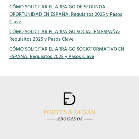
CÓMO SOLICITAR EL ARRAIGO DE SEGUNDA
OPORTUNIDAD EN ESPAÑA: Requisitos 2025 y Pasos
Clave
CÓMO SOLICITAR EL ARRAIGO SOCIAL EN ESPAÑA:
Requisitos 2025 y Pasos Clave
CÓMO SOLICITAR EL ARRAIGO SOCIOFORMATIVO EN
ESPAÑA: Requisitos 2025 y Pasos Clave