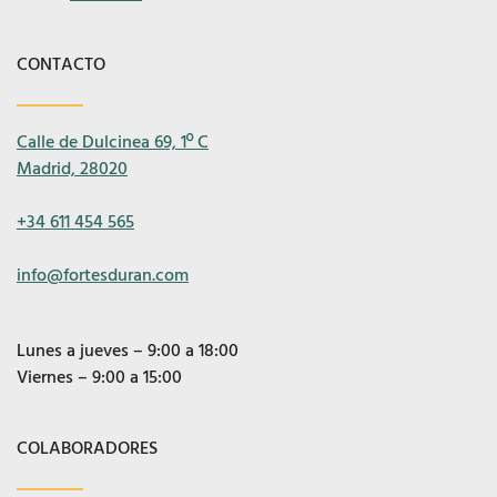
CONTACTO
Calle de Dulcinea 69, 1º C
Madrid, 28020
+34 611 454 565
info@fortesduran.com
Lunes a jueves – 9:00 a 18:00
Viernes – 9:00 a 15:00
COLABORADORES