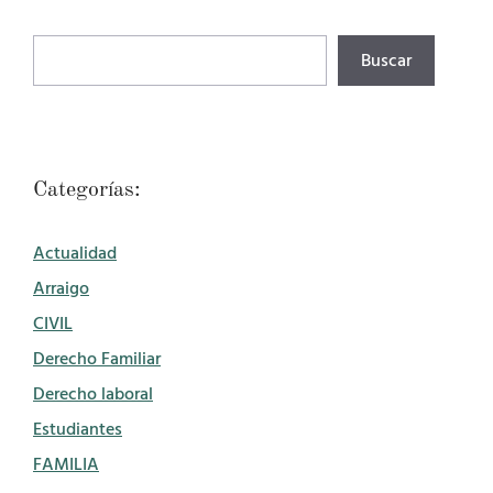
Buscar
Buscar
Categorías:
Actualidad
Arraigo
CIVIL
Derecho Familiar
Derecho laboral
Estudiantes
FAMILIA