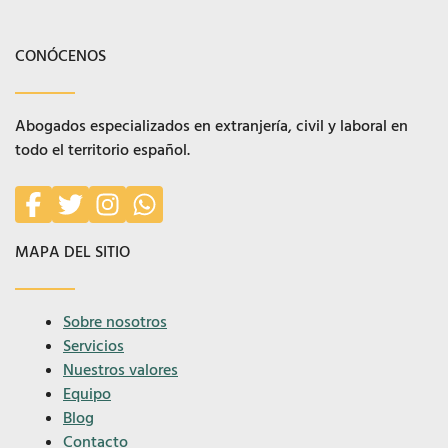
CONÓCENOS
Abogados especializados en extranjería, civil y laboral en
todo el territorio español.
MAPA DEL SITIO
Sobre nosotros
Servicios
Nuestros valores
Equipo
Blog
Contacto