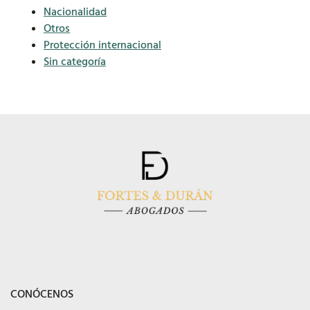
Nacionalidad
Otros
Protección internacional
Sin categoría
CONÓCENOS