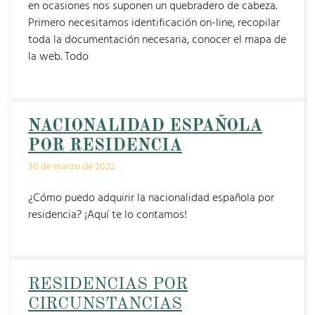
en ocasiones nos suponen un quebradero de cabeza.
Primero necesitamos identificación on-line, recopilar
toda la documentación necesaria, conocer el mapa de
la web. Todo
NACIONALIDAD ESPAÑOLA
POR RESIDENCIA
30 de marzo de 2022
¿Cómo puedo adquirir la nacionalidad española por
residencia? ¡Aquí te lo contamos!
RESIDENCIAS POR
CIRCUNSTANCIAS