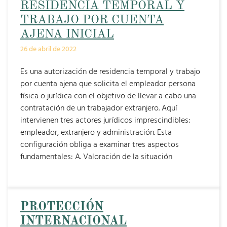
RESIDENCIA TEMPORAL Y
TRABAJO POR CUENTA
AJENA INICIAL
26 de abril de 2022
Es una autorización de residencia temporal y trabajo
por cuenta ajena que solicita el empleador persona
física o jurídica con el objetivo de llevar a cabo una
contratación de un trabajador extranjero. Aquí
intervienen tres actores jurídicos imprescindibles:
empleador, extranjero y administración. Esta
configuración obliga a examinar tres aspectos
fundamentales: A. Valoración de la situación
PROTECCIÓN
INTERNACIONAL