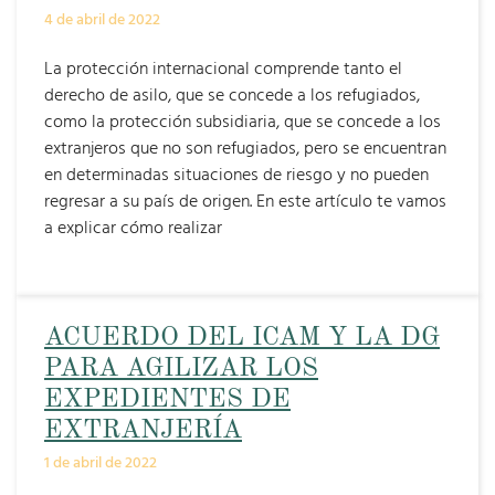
4 de abril de 2022
La protección internacional comprende tanto el
derecho de asilo, que se concede a los refugiados,
como la protección subsidiaria, que se concede a los
extranjeros que no son refugiados, pero se encuentran
en determinadas situaciones de riesgo y no pueden
regresar a su país de origen. En este artículo te vamos
a explicar cómo realizar
ACUERDO DEL ICAM Y LA DG
PARA AGILIZAR LOS
EXPEDIENTES DE
EXTRANJERÍA
1 de abril de 2022