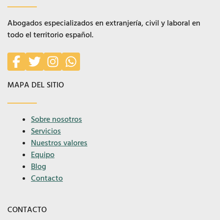
Abogados especializados en extranjería, civil y laboral en
todo el territorio español.
MAPA DEL SITIO
Sobre nosotros
Servicios
Nuestros valores
Equipo
Blog
Contacto
CONTACTO