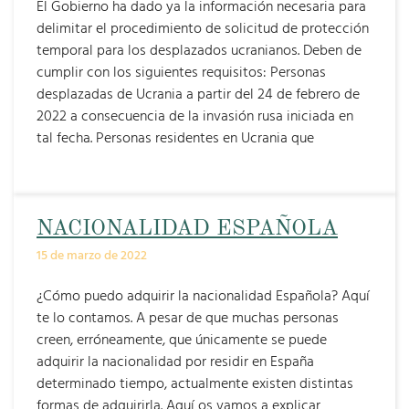
El Gobierno ha dado ya la información necesaria para
delimitar el procedimiento de solicitud de protección
temporal para los desplazados ucranianos. Deben de
cumplir con los siguientes requisitos: Personas
desplazadas de Ucrania a partir del 24 de febrero de
2022 a consecuencia de la invasión rusa iniciada en
tal fecha. Personas residentes en Ucrania que
NACIONALIDAD ESPAÑOLA
15 de marzo de 2022
¿Cómo puedo adquirir la nacionalidad Española? Aquí
te lo contamos. A pesar de que muchas personas
creen, erróneamente, que únicamente se puede
adquirir la nacionalidad por residir en España
determinado tiempo, actualmente existen distintas
formas de adquirirla. Aquí os vamos a explicar