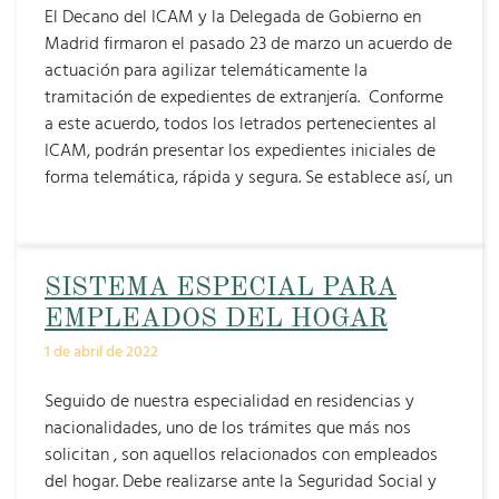
El Decano del ICAM y la Delegada de Gobierno en
Madrid firmaron el pasado 23 de marzo un acuerdo de
actuación para agilizar telemáticamente la
tramitación de expedientes de extranjería. Conforme
a este acuerdo, todos los letrados pertenecientes al
ICAM, podrán presentar los expedientes iniciales de
forma telemática, rápida y segura. Se establece así, un
SISTEMA ESPECIAL PARA
EMPLEADOS DEL HOGAR
1 de abril de 2022
Seguido de nuestra especialidad en residencias y
nacionalidades, uno de los trámites que más nos
solicitan , son aquellos relacionados con empleados
del hogar. Debe realizarse ante la Seguridad Social y