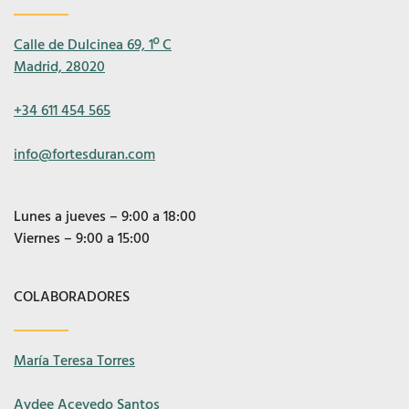
Calle de Dulcinea 69, 1º C
Madrid, 28020
+34 611 454 565
info@fortesduran.com
Lunes a jueves – 9:00 a 18:00
Viernes – 9:00 a 15:00
COLABORADORES
María Teresa Torres
Aydee Acevedo Santos