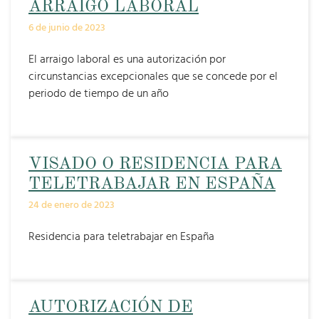
ARRAIGO LABORAL
6 de junio de 2023
El arraigo laboral es una autorización por
circunstancias excepcionales que se concede por el
periodo de tiempo de un año
VISADO O RESIDENCIA PARA
TELETRABAJAR EN ESPAÑA
24 de enero de 2023
Residencia para teletrabajar en España
AUTORIZACIÓN DE