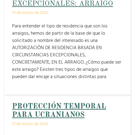
EXCEPCIONALES: ARRAIGO
21 de marzo de 2022
Para entender el tipo de residencia que son los
arraigos, hemos de partir de la base de que lo
solicitado a nombre del interesado es una
AUTORIZACIÓN DE RESIDENCIA BASADA EN
CIRCUNSTANCIAS EXCEPCIONALES,
CONCRETAMENTE, EN EL ARRAIGO. ¿Cómo puede ser
este arraigo? Existen tres tipos de arraigos que
pueden dar encaje a situaciones distintas para
PROTECCIÓN TEMPORAL
PARA UCRANIANOS
17 de marzo de 2022