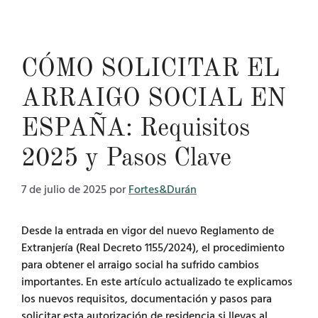
CÓMO SOLICITAR EL
ARRAIGO SOCIAL EN
ESPAÑA: Requisitos
2025 y Pasos Clave
7 de julio de 2025
por
Fortes&Durán
Desde la entrada en vigor del nuevo Reglamento de
Extranjería (Real Decreto 1155/2024), el procedimiento
para obtener el arraigo social ha sufrido cambios
importantes. En este artículo actualizado te explicamos
los nuevos requisitos, documentación y pasos para
solicitar esta autorización de residencia si llevas al