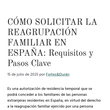
CÓMO SOLICITAR LA
REAGRUPACIÓN
FAMILIAR EN
ESPAÑA: Requisitos y
Pasos Clave
15 de julio de 2025
por
Fortes&Durán
Es una autorización de residencia temporal que se
podrá conceder a los familiares de las personas
extranjeras residentes en España, en virtud del derecho
a la reagrupación familiar ejercido por una persona