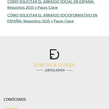
CÓMO SOLICITAR EL ARRAIGO SOCIAL EN ESPAÑA:
Requisitos 2025 y Pasos Clave
CÓMO SOLICITAR EL ARRAIGO SOCIOFORMATIVO EN
ESPAÑA: Requisitos 2025 y Pasos Clave
CONÓCENOS