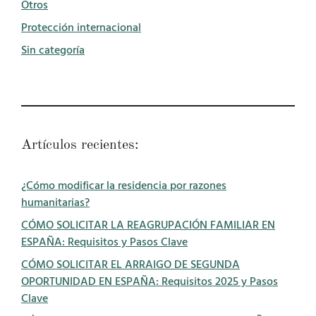
Otros
Protección internacional
Sin categoría
Artículos recientes:
¿Cómo modificar la residencia por razones
humanitarias?
CÓMO SOLICITAR LA REAGRUPACIÓN FAMILIAR EN
ESPAÑA: Requisitos y Pasos Clave
CÓMO SOLICITAR EL ARRAIGO DE SEGUNDA
OPORTUNIDAD EN ESPAÑA: Requisitos 2025 y Pasos
Clave