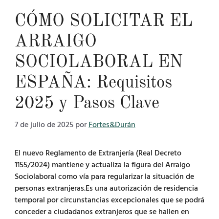
CÓMO SOLICITAR EL
ARRAIGO
SOCIOLABORAL EN
ESPAÑA: Requisitos
2025 y Pasos Clave
7 de julio de 2025
por
Fortes&Durán
El nuevo Reglamento de Extranjería (Real Decreto
1155/2024) mantiene y actualiza la figura del Arraigo
Sociolaboral como vía para regularizar la situación de
personas extranjeras.Es una autorización de residencia
temporal por circunstancias excepcionales que se podrá
conceder a ciudadanos extranjeros que se hallen en