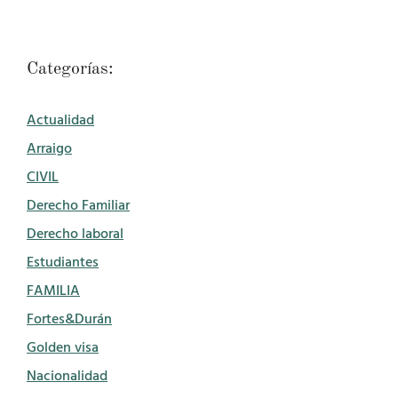
Categorías:
Actualidad
Arraigo
CIVIL
Derecho Familiar
Derecho laboral
Estudiantes
FAMILIA
Fortes&Durán
Golden visa
Nacionalidad