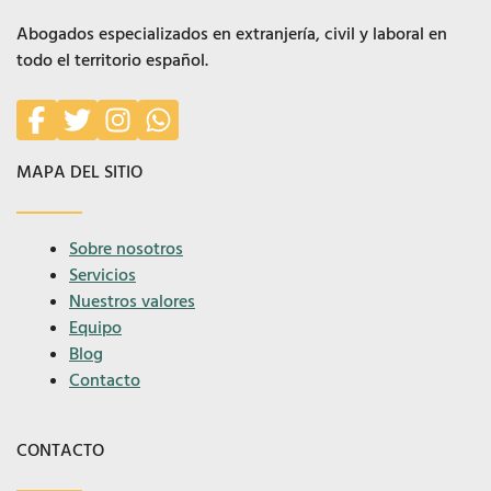
Abogados especializados en extranjería, civil y laboral en
todo el territorio español.
MAPA DEL SITIO
Sobre nosotros
Servicios
Nuestros valores
Equipo
Blog
Contacto
CONTACTO