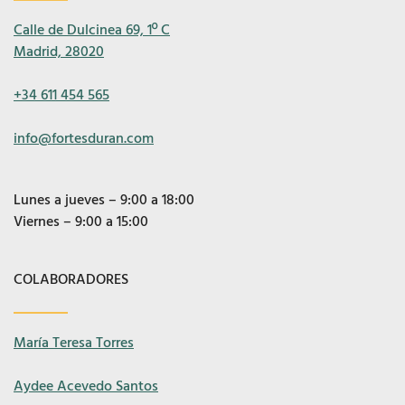
Calle de Dulcinea 69, 1º C
Madrid, 28020
+34 611 454 565
info@fortesduran.com
Lunes a jueves – 9:00 a 18:00
Viernes – 9:00 a 15:00
COLABORADORES
María Teresa Torres
Aydee Acevedo Santos