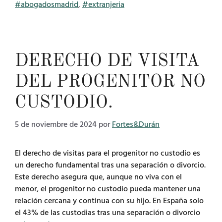
#abogadosmadrid
,
#extranjeria
DERECHO DE VISITA
DEL PROGENITOR NO
CUSTODIO.
5 de noviembre de 2024
por
Fortes&Durán
El derecho de visitas para el progenitor no custodio es
un derecho fundamental tras una separación o divorcio.
Este derecho asegura que, aunque no viva con el
menor, el progenitor no custodio pueda mantener una
relación cercana y continua con su hijo. En España solo
el 43% de las custodias tras una separación o divorcio